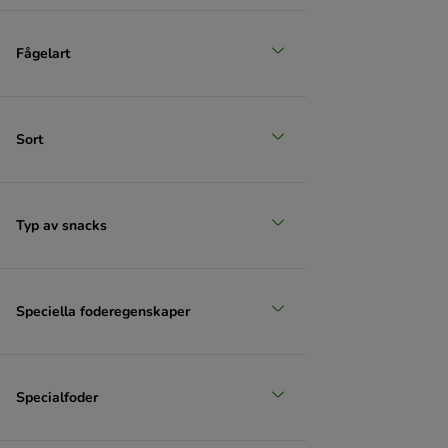
Fågelart
Sort
Typ av snacks
Speciella foderegenskaper
Specialfoder