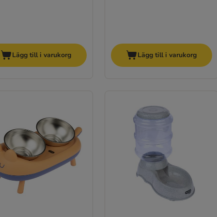
Lägg till i varukorg
Lägg till i varukorg