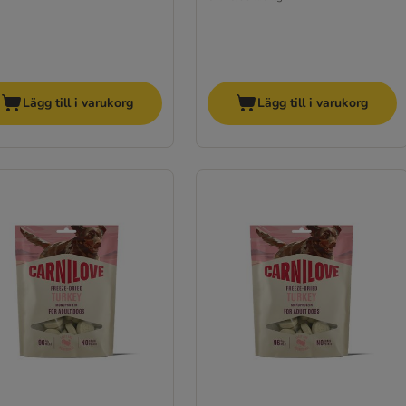
Lägg till i varukorg
Lägg till i varukorg