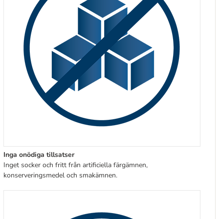
Inga onödiga tillsatser
Inget socker och fritt från artificiella färgämnen,
konserveringsmedel och smakämnen.