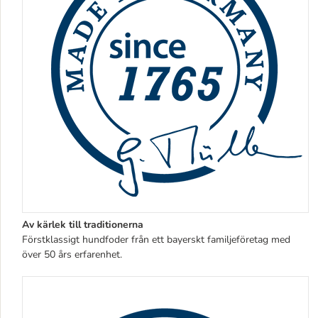
Av kärlek till traditionerna
Förstklassigt hundfoder från ett bayerskt familjeföretag med
över 50 års erfarenhet.