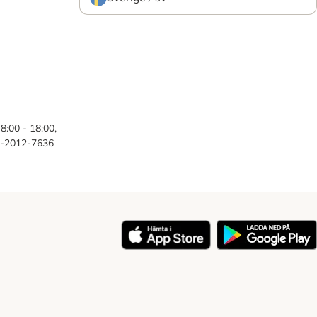
8:00 - 18:00,
46-2012-7636