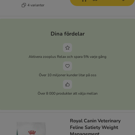
4 varianter
Dina fördelar
Aktivera zooplus Relax och spara 5% varje gång
Över 10 miljoner kunder litar på oss
Över 8 000 produkter att välja mellan
Royal Canin Veterinary
Feline Satiety Weight
Management