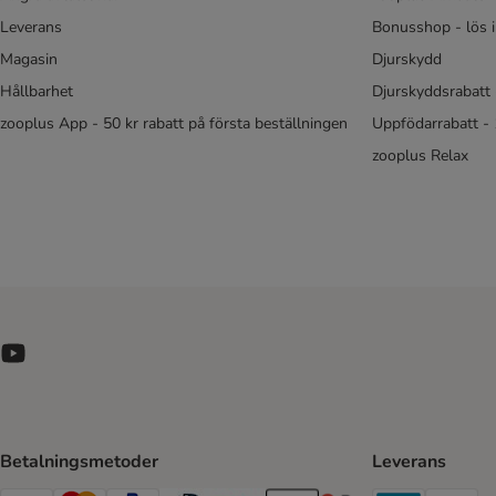
Leverans
Bonusshop - lös 
Magasin
Djurskydd
Hållbarhet
Djurskyddsrabatt 
zooplus App - 50 kr rabatt på första beställningen
Uppfödarrabatt -
zooplus Relax
Betalningsmetoder
Leverans