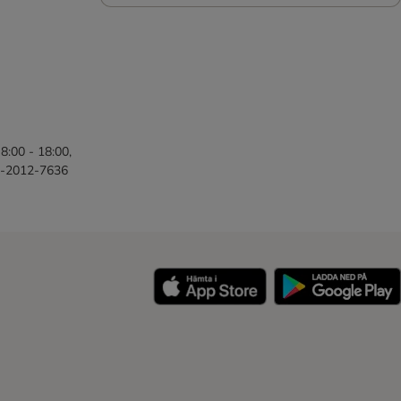
8:00 - 18:00,
46-2012-7636