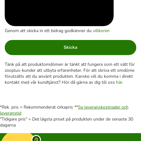
Genom att skicka in ett bidrag godkänner du
villkoren
Skicka
Tänk på att produktomdömen är tänkt att fungera som ett sätt för
zooplus-kunder att utbyta erfarenheter. För att skriva ett omdöme
förutsätts att du använt produkten. Kanske vill du komma i direkt
kontakt med vår kundtjänst? Hör då gärna av dig till oss
här
.
*Rek. pris = Rekommenderat cirkapris **
Se leveranskostnader och
leveranstid
"Tidigare pris" = Det lägsta priset på produkten under de senaste 30
dagarna