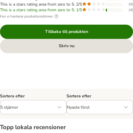
This is a stars rating area from zero to 5: 2/5
(
0
)
This is a stars rating area from zero to 5: 1/5
(
4
)
Hur vi hanterar produktomdömen
Tillbaka till produkten
Skriv nu
Sortera efter
Sortera efter
Topp lokala recensioner