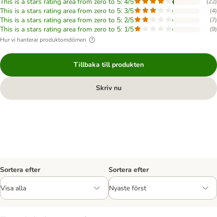
This is a stars rating area from zero to 5: 4/5
(
22
)
This is a stars rating area from zero to 5: 3/5
(
4
)
This is a stars rating area from zero to 5: 2/5
(
7
)
This is a stars rating area from zero to 5: 1/5
(
9
)
Hur vi hanterar produktomdömen
Tillbaka till produkten
Skriv nu
Sortera efter
Sortera efter