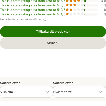
This is a stars rating area from zero to 5: 4/5
(
15
)
This is a stars rating area from zero to 5: 3/5
(
5
)
This is a stars rating area from zero to 5: 2/5
(
5
)
This is a stars rating area from zero to 5: 1/5
(
3
)
Hur vi hanterar produktomdömen
Tillbaka till produkten
Skriv nu
Sortera efter
Sortera efter