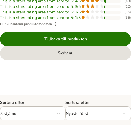
This is a stars rating area from zero to 5: 4/5
(
49
)
This is a stars rating area from zero to 5: 3/5
(
12
)
This is a stars rating area from zero to 5: 2/5
(
15
)
This is a stars rating area from zero to 5: 1/5
(
35
)
Hur vi hanterar produktomdömen
Tillbaka till produkten
Skriv nu
Sortera efter
Sortera efter