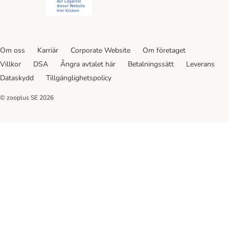
Om oss
Karriär
Corporate Website
Om företaget
Villkor
DSA
Ångra avtalet här
Betalningssätt
Leverans
Dataskydd
Tillgänglighetspolicy
© zooplus SE
2026