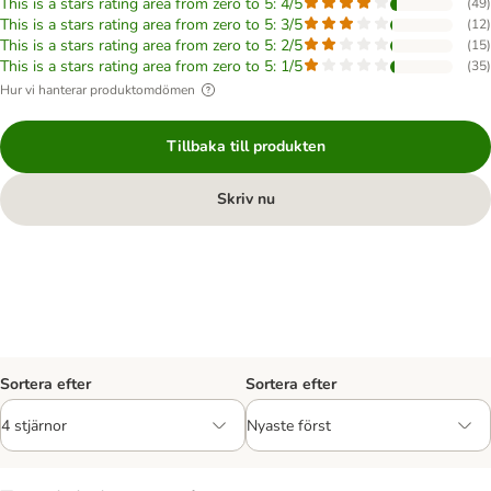
This is a stars rating area from zero to 5: 4/5
(
49
)
This is a stars rating area from zero to 5: 3/5
(
12
)
This is a stars rating area from zero to 5: 2/5
(
15
)
This is a stars rating area from zero to 5: 1/5
(
35
)
Hur vi hanterar produktomdömen
Tillbaka till produkten
Skriv nu
Sortera efter
Sortera efter