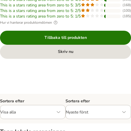
This is a stars rating area from zero to 5: 3/5
(
168
)
This is a stars rating area from zero to 5: 2/5
(
100
)
This is a stars rating area from zero to 5: 1/5
(
185
)
Hur vi hanterar produktomdömen
Tillbaka till produkten
Skriv nu
Sortera efter
Sortera efter