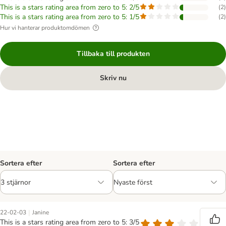
This is a stars rating area from zero to 5: 2/5
(
2
)
This is a stars rating area from zero to 5: 1/5
(
2
)
Hur vi hanterar produktomdömen
Tillbaka till produkten
Skriv nu
Sortera efter
Sortera efter
|
22-02-03
Janine
This is a stars rating area from zero to 5: 3/5