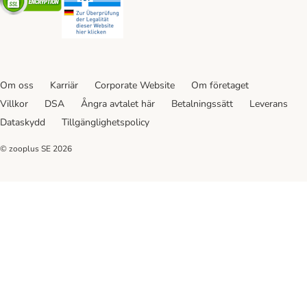
Om oss
Karriär
Corporate Website
Om företaget
Villkor
DSA
Ångra avtalet här
Betalningssätt
Leverans
Dataskydd
Tillgänglighetspolicy
© zooplus SE
2026