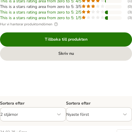
This is a stars rating area from zero to 5: 4/5
(
1
)
This is a stars rating area from zero to 5: 3/5
(
0
)
This is a stars rating area from zero to 5: 2/5
(
3
)
This is a stars rating area from zero to 5: 1/5
(
3
)
Hur vi hanterar produktomdömen
Tillbaka till produkten
Skriv nu
Sortera efter
Sortera efter