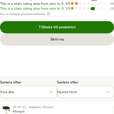
This is a stars rating area from zero to 5: 2/5
(
0
)
This is a stars rating area from zero to 5: 1/5
(
2
)
Hur vi hanterar produktomdömen
Tillbaka till produkten
Skriv nu
Sortera efter
Sortera efter
|
26-07-01
Madelein Ohlsson
Mörkgrå