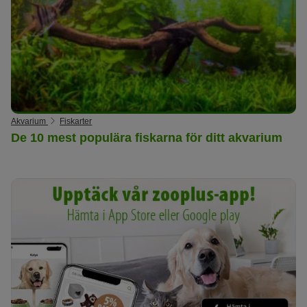
Akvarium
Fiskarter
De 10 mest populära fiskarna för ditt akvarium