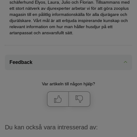
schäferhund Elyos, Laura, Julio och Florian. Tillsammans med
ett stort nätverk av djurexperter arbetar vi för att göra zooplus
magasin till en pålitlig informationskälla för alla djurägare och
djurälskare. Vårt mål är att erbjuda inspirerande kunskap och
relevant information om hur man håller husdjur på ett
artanpassat och ansvarsfullt sätt.
Feedback
Var artikeln till någon hjälp?
Du kan också vara intresserad av: