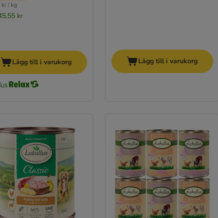
kr / kg
45,55 kr
Lägg till i varukorg
Lägg till i varukorg