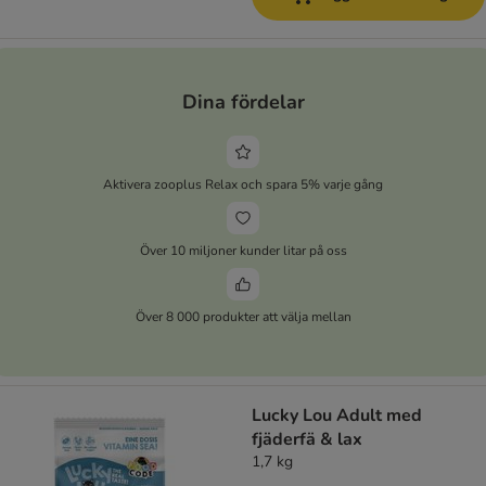
Dina fördelar
Aktivera zooplus Relax och spara 5% varje gång
Över 10 miljoner kunder litar på oss
Över 8 000 produkter att välja mellan
Lucky Lou Adult med
fjäderfä & lax
1,7 kg