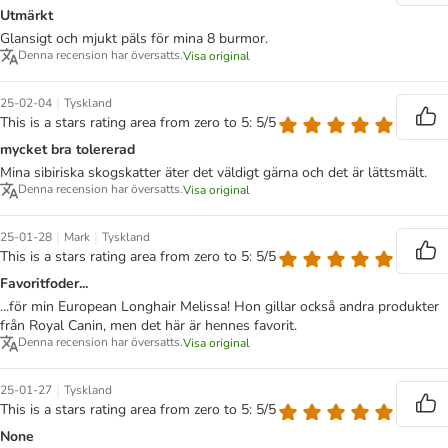
Utmärkt
Glansigt och mjukt päls för mina 8 burmor.
Denna recension har översatts.
Visa original
|
25-02-04
Tyskland
This is a stars rating area from zero to 5: 5/5
mycket bra tolererad
Mina sibiriska skogskatter äter det väldigt gärna och det är lättsmält.
Denna recension har översatts.
Visa original
|
|
25-01-28
Mark
Tyskland
This is a stars rating area from zero to 5: 5/5
Favoritfoder...
...för min European Longhair Melissa! Hon gillar också andra produkter
från Royal Canin, men det här är hennes favorit.
Denna recension har översatts.
Visa original
|
25-01-27
Tyskland
This is a stars rating area from zero to 5: 5/5
None