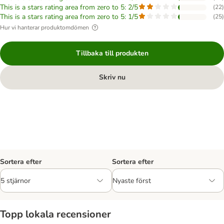
This is a stars rating area from zero to 5: 2/5
(
22
)
This is a stars rating area from zero to 5: 1/5
(
25
)
Hur vi hanterar produktomdömen
Tillbaka till produkten
Skriv nu
Sortera efter
Sortera efter
Topp lokala recensioner