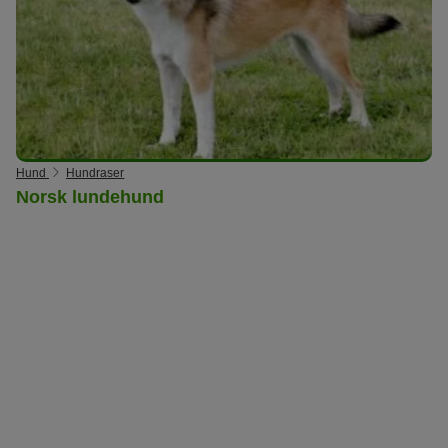
Hund
Hundraser
Norsk lundehund