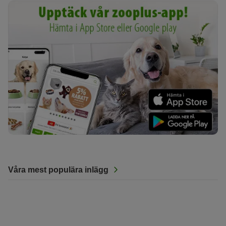
Våra mest populära inlägg