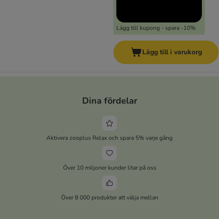
Lägg till kupong - spara -10%
Lägg till i varukorg
Dina fördelar
Aktivera zooplus Relax och spara 5% varje gång
Över 10 miljoner kunder litar på oss
Över 8 000 produkter att välja mellan