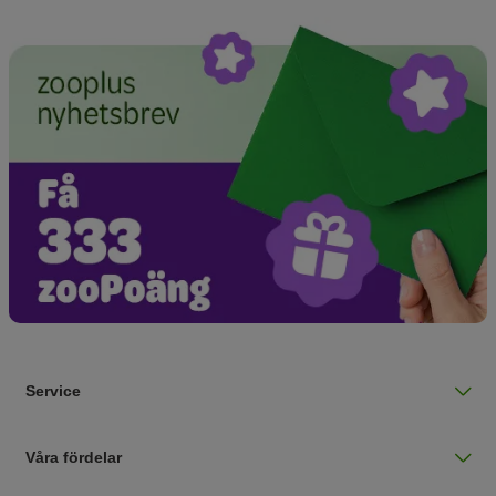
Service
Våra fördelar