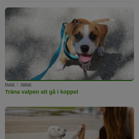
Hund
Valpar
Träna valpen att gå i koppel