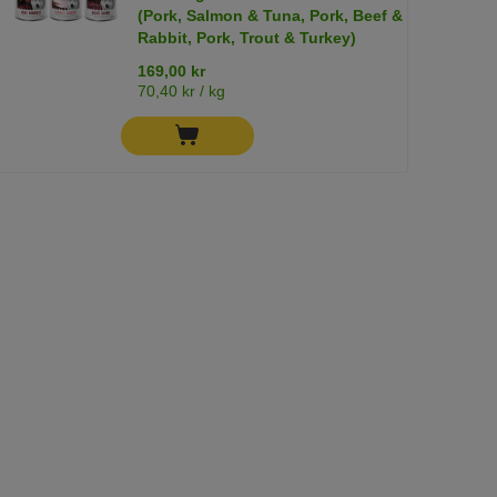
(Pork, Salmon & Tuna, Pork, Beef &
Rabbit, Pork, Trout & Turkey)
169,00 kr
70,40 kr / kg