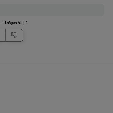
n till någon hjälp?