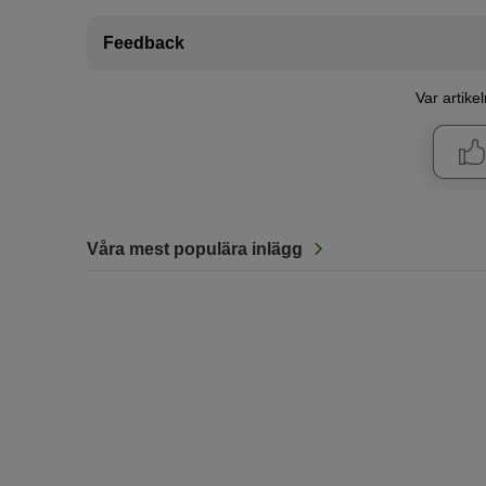
Feedback
Var artikel
Våra mest populära inlägg