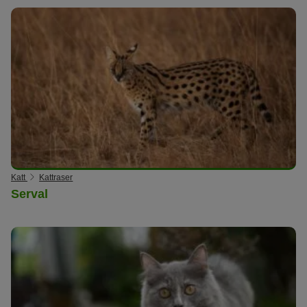
Katt
Kattraser
Serval