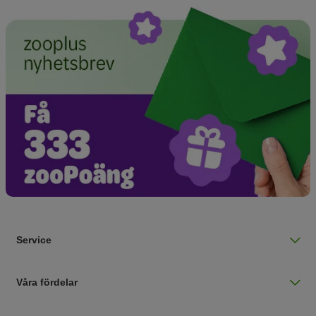
Service
Våra fördelar