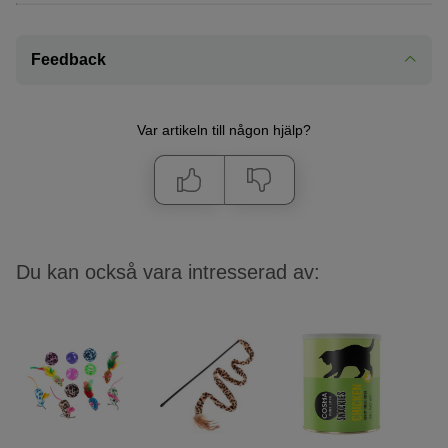
Feedback
Var artikeln till någon hjälp?
Du kan också vara intresserad av: