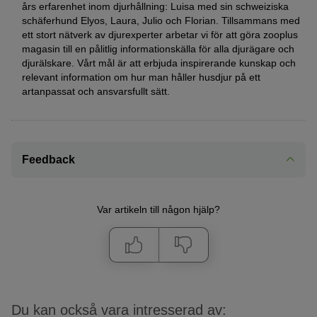
års erfarenhet inom djurhållning: Luisa med sin schweiziska
schäferhund Elyos, Laura, Julio och Florian. Tillsammans med
ett stort nätverk av djurexperter arbetar vi för att göra zooplus
magasin till en pålitlig informationskälla för alla djurägare och
djurälskare. Vårt mål är att erbjuda inspirerande kunskap och
relevant information om hur man håller husdjur på ett
artanpassat och ansvarsfullt sätt.
Feedback
Var artikeln till någon hjälp?
Du kan också vara intresserad av: