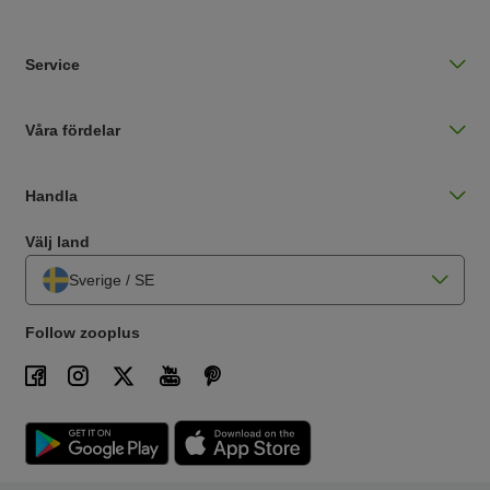
Service
Våra fördelar
Handla
Välj land
Sverige / SE
Follow zooplus