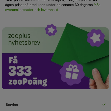
lägsta priset på produkten under de senaste 30 dagarna
**Se
leveranskostnader och leveranstid
Service