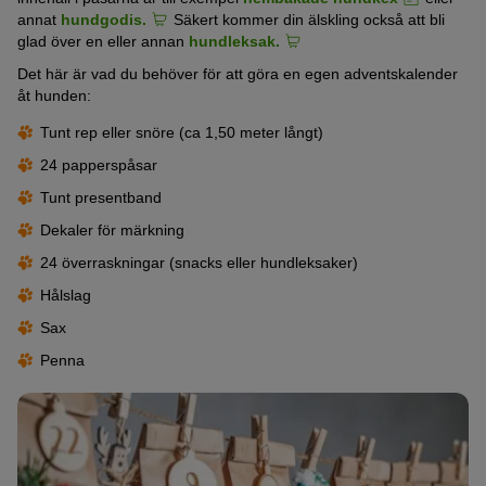
annat
hundgodis.
Säkert kommer din älskling också att bli
glad över en eller annan
hundleksak.
Det här är vad du behöver för att göra en egen adventskalender
åt hunden:
Tunt rep eller snöre (ca 1,50 meter långt)
24 papperspåsar
Tunt presentband
Dekaler för märkning
24 överraskningar (snacks eller hundleksaker)
Hålslag
Sax
Penna