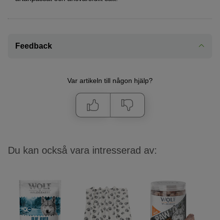
Feedback
Var artikeln till någon hjälp?
Du kan också vara intresserad av: