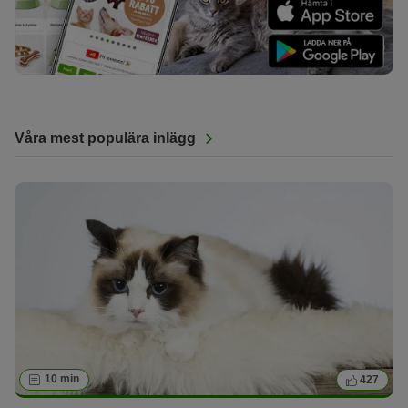
Våra mest populära inlägg
10 min
427