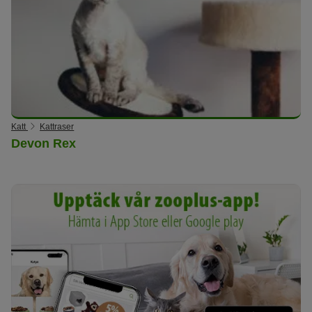
Katt
Kattraser
Devon Rex