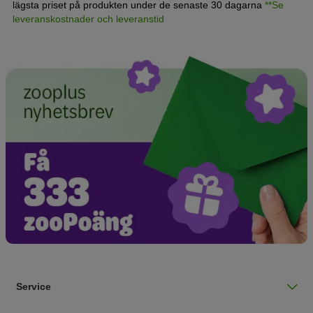
lägsta priset på produkten under de senaste 30 dagarna
**Se
leveranskostnader och leveranstid
Service