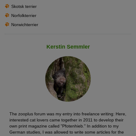
Skotsk terrier
Norfolkterrier
Norwichterrier
Kerstin Semmler
The zooplus forum was my entry into freelance writing: Here,
interested cat lovers came together in 2011 to develop their
own print magazine called "Pfotenhieb." In addition to my
German studies, I was allowed to write some articles for the