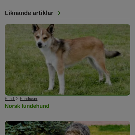
Liknande artiklar
Hund
Hundraser
Norsk lundehund