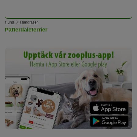
Hund
Hundraser
Patterdaleterrier