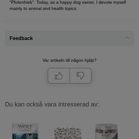
"Pfotenhieb". Today, as a happy dog owner, I devote myself
mainly to animal and health topics.
Feedback
Var artikeln till någon hjälp?
Du kan också vara intresserad av: