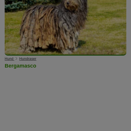
Hund
Hundraser
Bergamasco