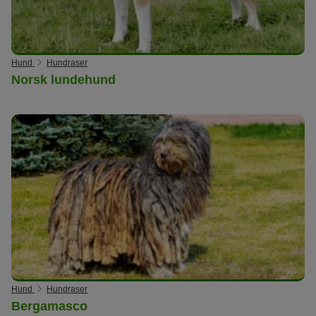
Hund
Hundraser
Norsk lundehund
Hund
Hundraser
Bergamasco