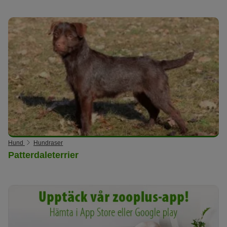
Hund
Hundraser
Patterdaleterrier