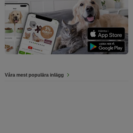
Våra mest populära inlägg