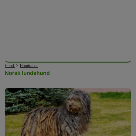
Hund
Hundraser
Norsk lundehund