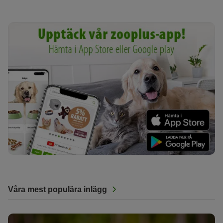
Våra mest populära inlägg