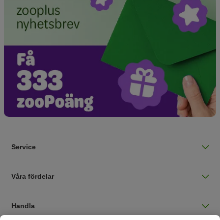
Service
Våra fördelar
Handla