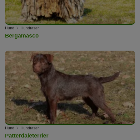
Hund
Hundraser
Bergamasco
Hund
Hundraser
Patterdaleterrier