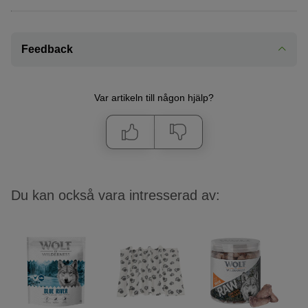
Feedback
Var artikeln till någon hjälp?
Du kan också vara intresserad av: