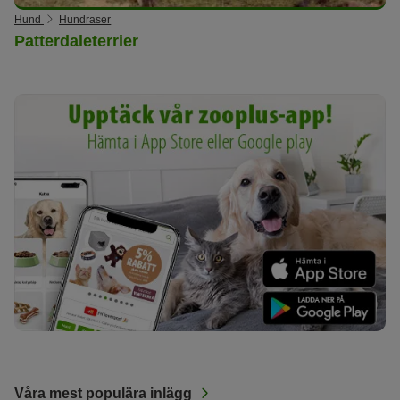
Hund
Hundraser
Patterdaleterrier
Våra mest populära inlägg