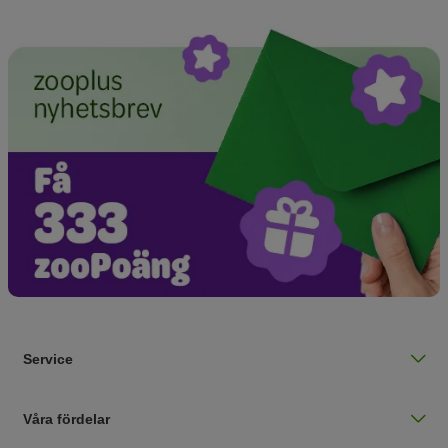
Service
Våra fördelar